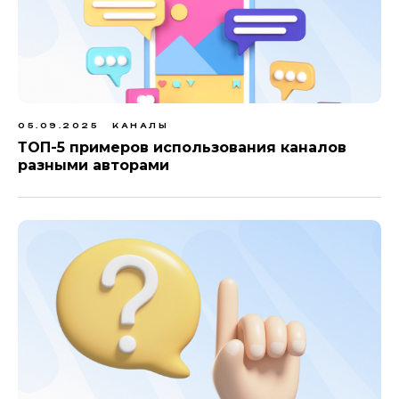
05.09.2025
КАНАЛЫ
ТОП-5 примеров использования каналов
разными авторами