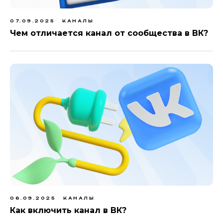
07.09.2025
КАНАЛЫ
Чем отличается канал от сообщества в ВК?
06.09.2025
КАНАЛЫ
Как включить канал в ВК?