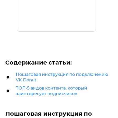
Содержание статьи:
Пошаговая инструкция по подключению
VK Donut
ТОП-5 видов контента, который
заинтересует подписчиков
Пошаговая инструкция по