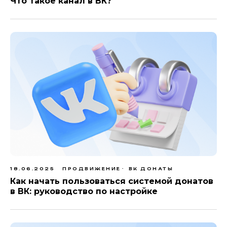
Что такое канал в ВК?
18.06.2025
ПРОДВИЖЕНИЕ
ВК ДОНАТЫ
Как начать пользоваться системой донатов
в ВК: руководство по настройке