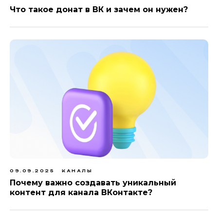
Что такое донат в ВК и зачем он нужен?
09.09.2025
КАНАЛЫ
Почему важно создавать уникальный
контент для канала ВКонтакте?