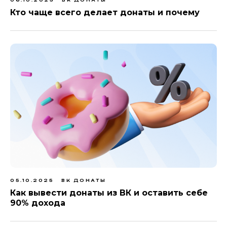
06.10.2025
ВК ДОНАТЫ
Кто чаще всего делает донаты и почему
05.10.2025
ВК ДОНАТЫ
Как вывести донаты из ВК и оставить себе
90% дохода