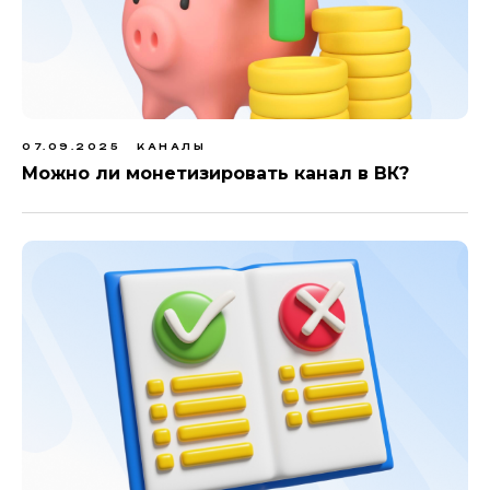
07.09.2025
КАНАЛЫ
Можно ли монетизировать канал в ВК?