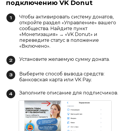
подключению VK Donut
Чтобы активировать систему донатов,
откройте раздел «Управление» вашего
сообщества. Найдите пункт
«Монетизация» → «VK Donut» и
переведите статус в положение
«Включено».
Установите желаемую сумму доната.
Выберите способ вывода средств:
банковская карта или VK Pay.
Заполните описание для подписчиков.