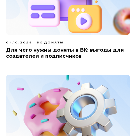
04.10.2025
ВК ДОНАТЫ
Для чего нужны донаты в ВК: выгоды для
создателей и подписчиков