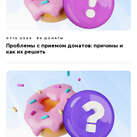
07.10.2025
ВК ДОНАТЫ
Проблемы с приемом донатов: причины и
как их решить