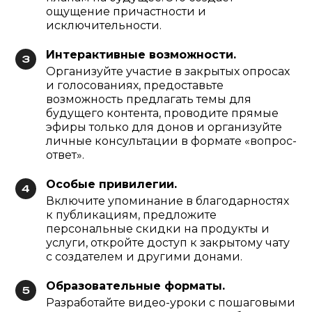
ощущение причастности и
исключительности.
Интерактивные возможности.
Организуйте участие в закрытых опросах
и голосованиях, предоставьте
возможность предлагать темы для
будущего контента, проводите прямые
эфиры только для донов и организуйте
личные консультации в формате «вопрос-
ответ».
Особые привилегии.
Включите упоминание в благодарностях
к публикациям, предложите
персональные скидки на продукты и
услуги, откройте доступ к закрытому чату
с создателем и другими донами.
Образовательные форматы.
Разработайте видео-уроки с пошаговыми