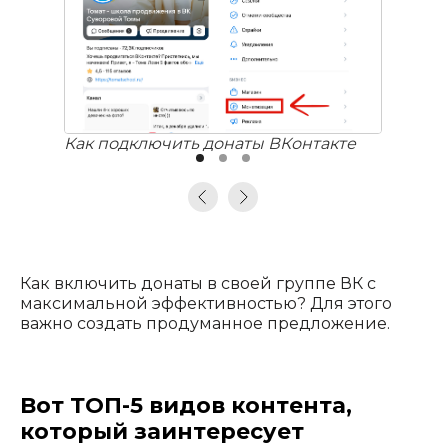
Как подключить донаты ВКонтакте
Как включить донаты в своей группе ВК с
максимальной эффективностью? Для этого
важно создать продуманное предложение.
Вот ТОП-5 видов контента,
который заинтересует