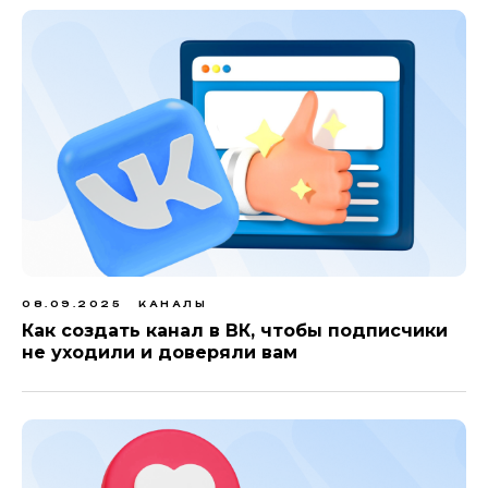
08.09.2025
КАНАЛЫ
Как создать канал в ВК, чтобы подписчики
не уходили и доверяли вам