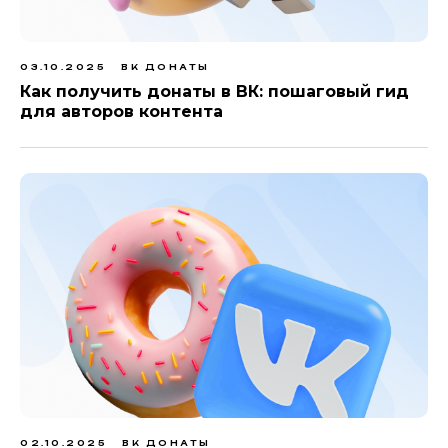
03.10.2025
ВК ДОНАТЫ
Как получить донаты в ВК: пошаговый гид
для авторов контента
02.10.2025
ВК ДОНАТЫ