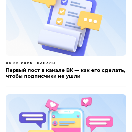
05.09.2025
КАНАЛЫ
Первый пост в канале ВК — как его сделать,
чтобы подписчики не ушли