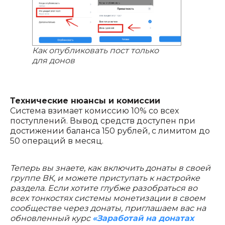
Как опубликовать пост только
для донов
Технические нюансы и комиссии
Система взимает комиссию 10% со всех
поступлений. Вывод средств доступен при
достижении баланса 150 рублей, с лимитом до
50 операций в месяц.
Теперь вы знаете, как включить донаты в своей
группе ВК, и можете приступать к настройке
раздела. Если хотите глубже разобраться во
всех тонкостях системы монетизации в своем
сообществе через донаты, приглашаем вас на
обновленный курс
«Заработай на донатах