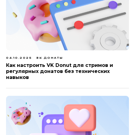
04.10.2025
ВК ДОНАТЫ
Как настроить VK Donut для стримов и
регулярных донатов без технических
навыков