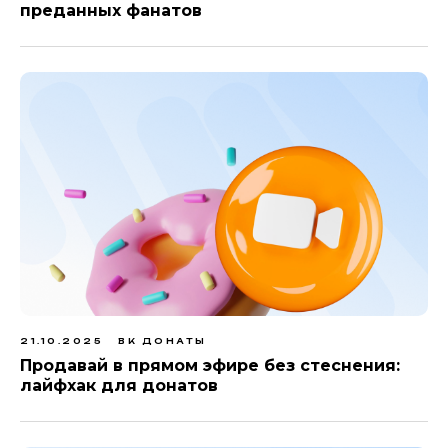
преданных фанатов
21.10.2025
ВК ДОНАТЫ
Продавай в прямом эфире без стеснения:
лайфхак для донатов