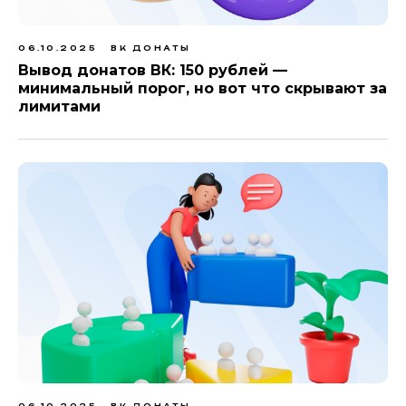
06.10.2025
ВК ДОНАТЫ
Вывод донатов ВК: 150 рублей —
минимальный порог, но вот что скрывают за
лимитами