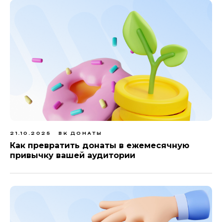
21.10.2025
ВК ДОНАТЫ
Как превратить донаты в ежемесячную
привычку вашей аудитории