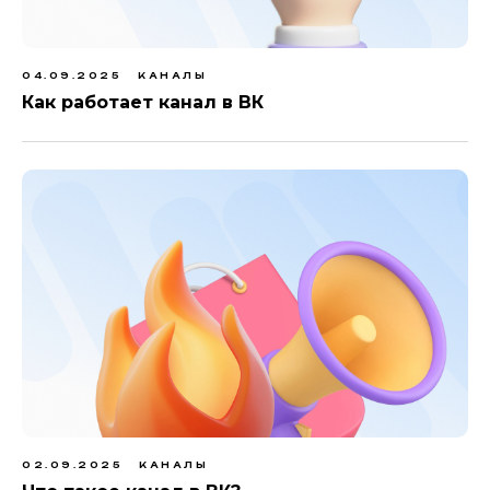
04.09.2025
КАНАЛЫ
Как работает канал в ВК
02.09.2025
КАНАЛЫ