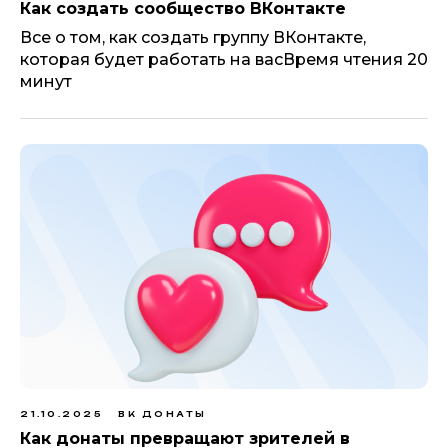
Как создать сообщество ВКонтакте
Все о том, как создать группу ВКонтакте,
которая будет работать на васВремя чтения 20
минут
21.10.2025
ВК ДОНАТЫ
Как донаты превращают зрителей в