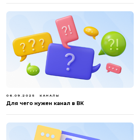
06.09.2025
КАНАЛЫ
Для чего нужен канал в ВК