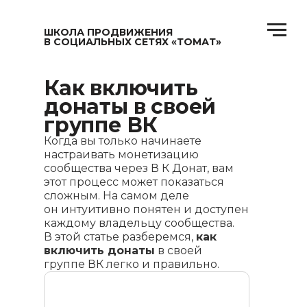
ШКОЛА ПРОДВИЖЕНИЯ
В СОЦИАЛЬНЫХ СЕТЯХ «ТОМАТ»
Как включить
донаты в своей
группе ВК
Когда вы только начинаете
настраивать монетизацию
сообщества через В К Донат, вам
этот процесс может показаться
сложным. На самом деле
он интуитивно понятен и доступен
каждому владельцу сообщества.
В этой статье разберемся,
как
включить донаты
в своей
группе ВК легко и правильно.