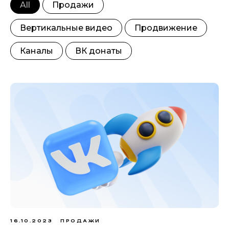
All
Продажи
Вертикальные видео
Продвижение
Каналы
ВК донаты
16.10.2023
ПРОДАЖИ