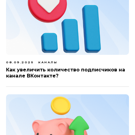
08.09.2025
КАНАЛЫ
Как увеличить количество подписчиков на
канале ВКонтакте?