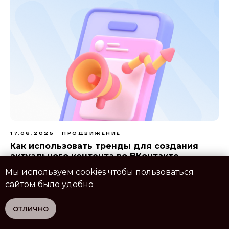
17.06.2025
ПРОДВИЖЕНИЕ
Как использовать тренды для создания
актуального контента во ВКонтакте
Мы используем cookies чтобы пользоваться
сайтом было удобно
ОТЛИЧНО