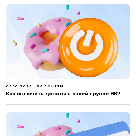
05.10.2025
ВК ДОНАТЫ
Как включить донаты в своей группе ВК?