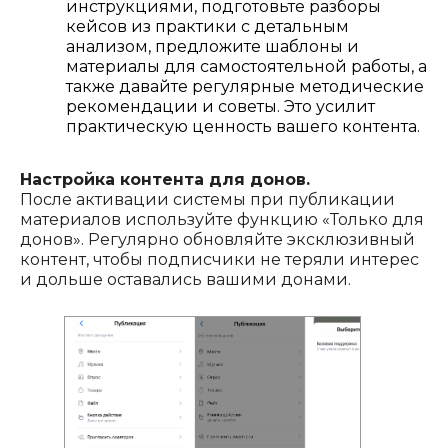
инструкциями, подготовьте разборы
кейсов из практики с детальным
анализом, предложите шаблоны и
материалы для самостоятельной работы, а
также давайте регулярные методические
рекомендации и советы. Это усилит
практическую ценность вашего контента.
Настройка контента для донов.
После активации системы при публикации
материалов используйте функцию «Только для
донов». Регулярно обновляйте эксклюзивный
контент, чтобы подписчики не теряли интерес
и дольше оставались вашими донами.