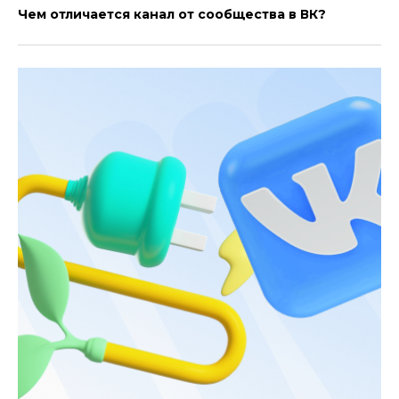
Чем отличается канал от сообщества в ВК?