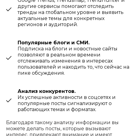
Google Trends, Trendsmap, TrendHunter и
другие сервисы помогают отследить
тренды на глобальном уровне и выявить
актуальные темы для конкретных
регионов и аудиторий.
Популярные блоги и СМИ.
Подписка на блоги и новостные сайты
позволяют в реальном времени
отслеживать изменения в интересах
пользователей и находить то, что сейчас на
пике обсуждения.
Анализ конкурентов.
Их успешные активности в соцсетях и
популярные посты сигнализируют о
работающих темах и форматах.
Благодаря такому анализу информации вы
можете делать посты, которые вызывают
интерес, привлекают внимание и имеют