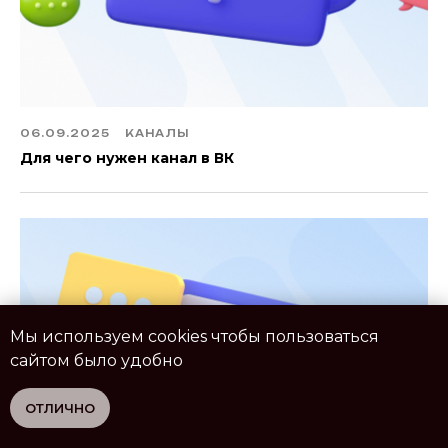
06.09.2025
КАНАЛЫ
Для чего нужен канал в ВК
Мы используем cookies чтобы пользоваться
сайтом было удобно
ОТЛИЧНО