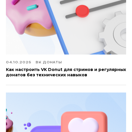
04.10.2025
ВК ДОНАТЫ
Как настроить VK Donut для стримов и регулярных
донатов без технических навыков