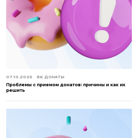
07.10.2025
ВК ДОНАТЫ
Проблемы с приемом донатов: причины и как их
решить