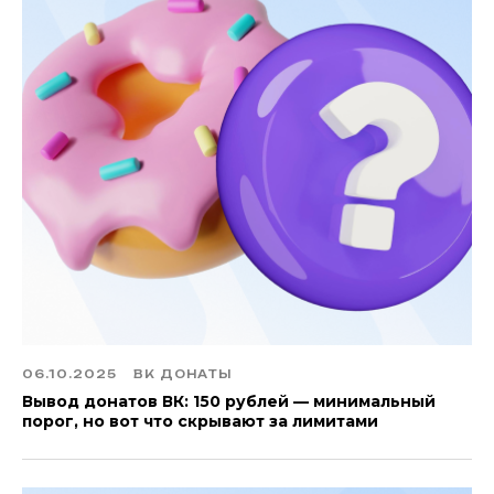
06.10.2025
ВК ДОНАТЫ
Вывод донатов ВК: 150 рублей — минимальный
порог, но вот что скрывают за лимитами