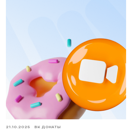
21.10.2025
ВК ДОНАТЫ