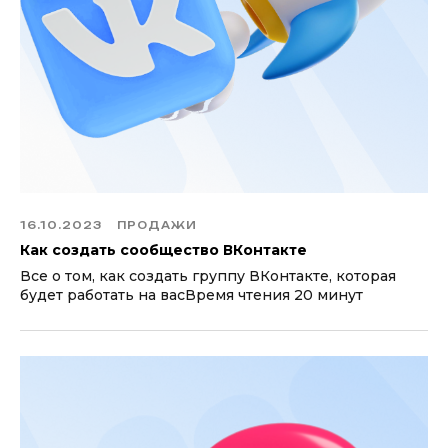
16.10.2023
ПРОДАЖИ
Как создать сообщество ВКонтакте
Все о том, как создать группу ВКонтакте, которая
будет работать на васВремя чтения 20 минут