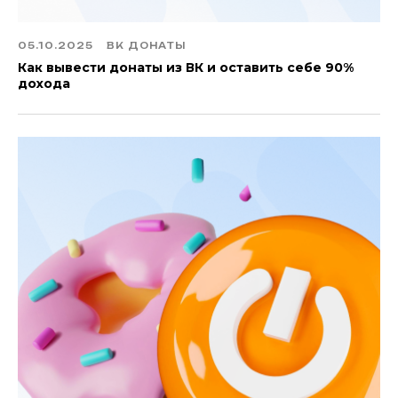
05.10.2025
ВК ДОНАТЫ
Как вывести донаты из ВК и оставить себе 90%
дохода