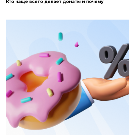
Кто чаще всего делает донаты и почему