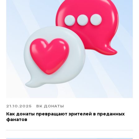
21.10.2025
ВК ДОНАТЫ
Как донаты превращают зрителей в преданных
фанатов