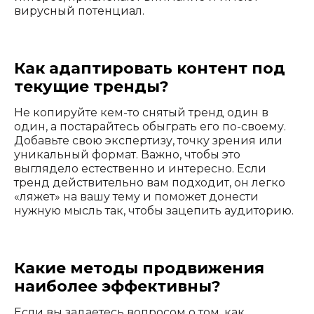
вирусный потенциал.
Как адаптировать контент под
текущие тренды?
Не копируйте кем-то снятый тренд один в
один, а постарайтесь обыграть его по-своему.
Добавьте свою экспертизу, точку зрения или
уникальный формат. Важно, чтобы это
выглядело естественно и интересно. Если
тренд действительно вам подходит, он легко
«ляжет» на вашу тему и поможет донести
нужную мысль так, чтобы зацепить аудиторию.
Какие методы продвижения
наиболее эффективны?
Если вы задаетесь вопросом о том, как