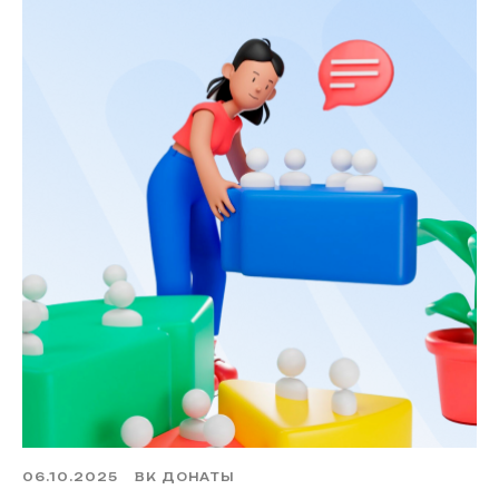
06.10.2025
ВК ДОНАТЫ