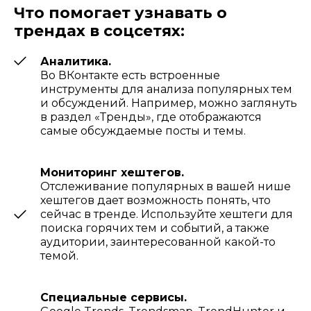
Что помогает узнавать о
трендах в соцсетях:
Аналитика.
Во ВКонтакте есть встроенные
инструменты для анализа популярных тем
и обсуждений. Например, можно заглянуть
в раздел «Тренды», где отображаются
самые обсуждаемые посты и темы.
Мониторинг хештегов.
Отслеживание популярных в вашей нише
хештегов дает возможность понять, что
сейчас в тренде. Используйте хештеги для
поиска горячих тем и событий, а также
аудитории, заинтересованной какой-то
темой.
Специальные сервисы.