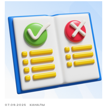
07.09.2025
КАНАЛЫ