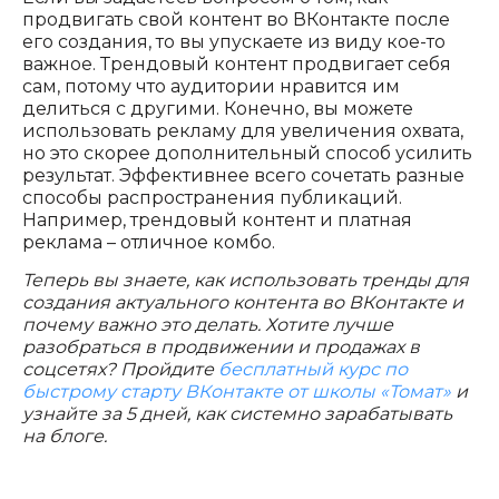
продвигать свой контент во ВКонтакте после
его создания, то вы упускаете из виду кое-то
важное. Трендовый контент продвигает себя
сам, потому что аудитории нравится им
делиться с другими. Конечно, вы можете
использовать рекламу для увеличения охвата,
но это скорее дополнительный способ усилить
результат. Эффективнее всего сочетать разные
способы распространения публикаций.
Например, трендовый контент и платная
реклама – отличное комбо.
Теперь вы знаете, как использовать тренды для
создания актуального контента во ВКонтакте и
почему важно это делать. Хотите лучше
разобраться в продвижении и продажах в
соцсетях? Пройдите
бесплатный курс по
быстрому старту ВКонтакте от школы «Томат»
и
узнайте за 5 дней, как системно зарабатывать
на блоге.