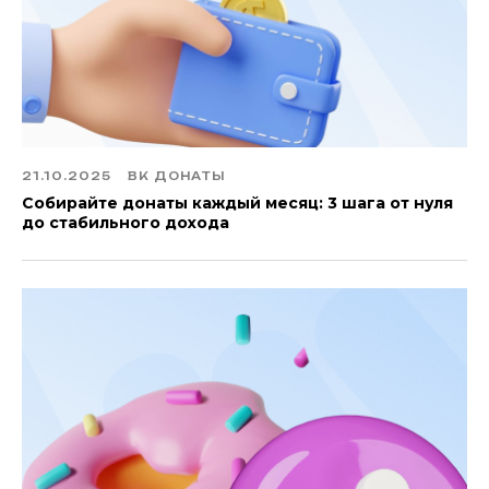
21.10.2025
ВК ДОНАТЫ
Собирайте донаты каждый месяц: 3 шага от нуля
до стабильного дохода