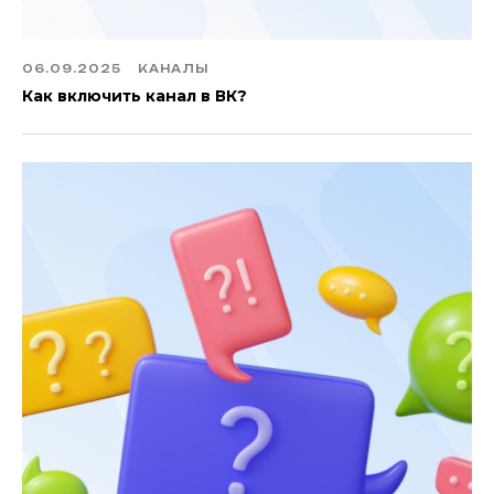
06.09.2025
КАНАЛЫ
Как включить канал в ВК?