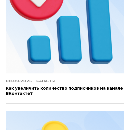
08.09.2025
КАНАЛЫ
Как увеличить количество подписчиков на канале
ВКонтакте?