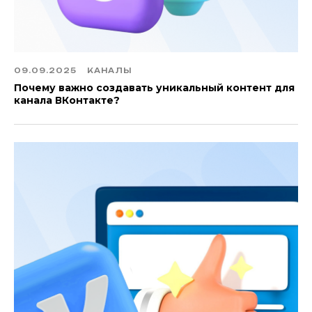
09.09.2025
КАНАЛЫ
Почему важно создавать уникальный контент для
канала ВКонтакте?