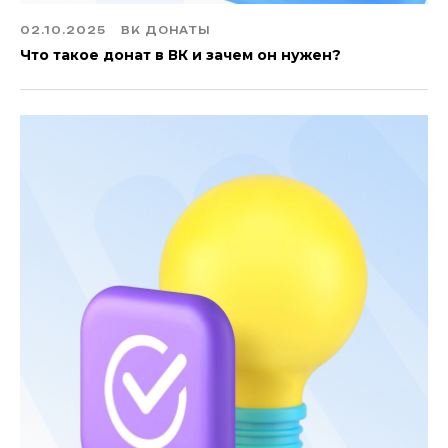
02.10.2025
ВК ДОНАТЫ
Что такое донат в ВК и зачем он нужен?