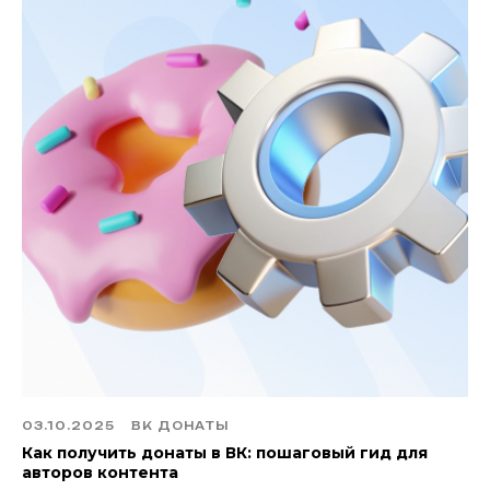
03.10.2025
ВК ДОНАТЫ
Как получить донаты в ВК: пошаговый гид для
авторов контента