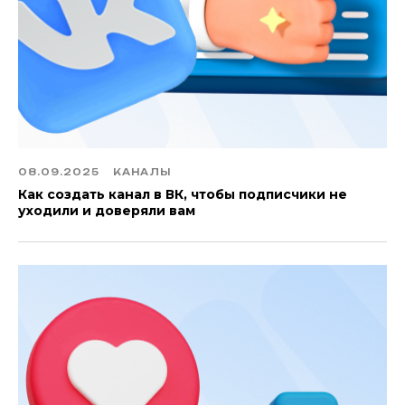
08.09.2025
КАНАЛЫ
Как создать канал в ВК, чтобы подписчики не
уходили и доверяли вам