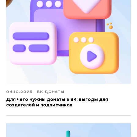
04.10.2025
ВК ДОНАТЫ
Для чего нужны донаты в ВК: выгоды для
создателей и подписчиков