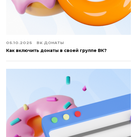
05.10.2025
ВК ДОНАТЫ
Как включить донаты в своей группе ВК?