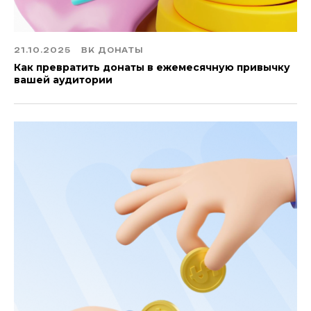
21.10.2025
ВК ДОНАТЫ
Как превратить донаты в ежемесячную привычку
вашей аудитории