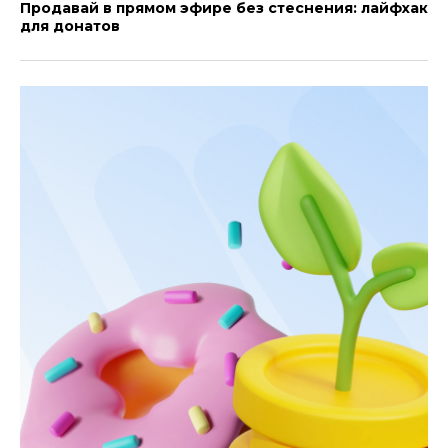
Продавай в прямом эфире без стеснения: лайфхак
для донатов