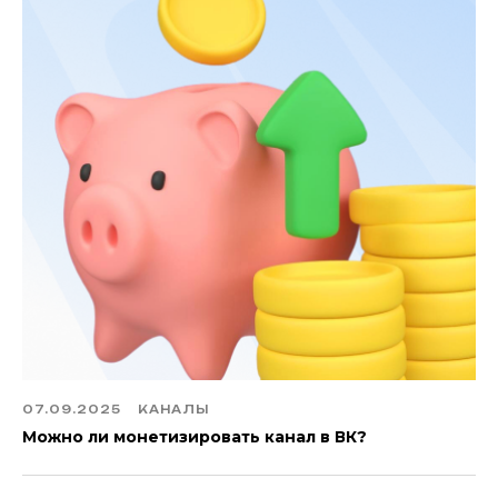
07.09.2025
КАНАЛЫ
Можно ли монетизировать канал в ВК?