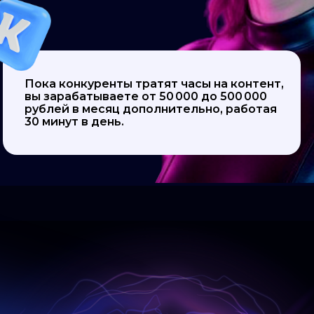
Пока конкуренты тратят часы на контент,
вы зарабатываете от 50 000 до 500 000
рублей в месяц дополнительно, работая
30 минут в день.