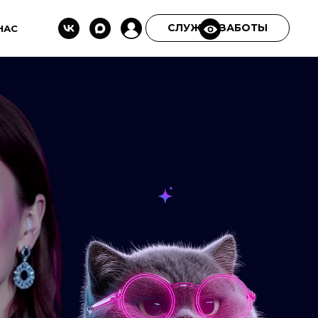
СЛУЖБА ЗАБОТЫ
НАС