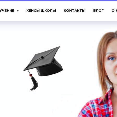
УЧЕНИЕ
КЕЙСЫ ШКОЛЫ
КОНТАКТЫ
БЛОГ
О 
мастер-класс