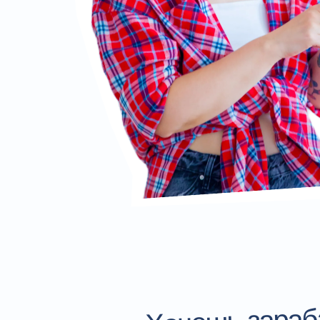
Хочешь зараб