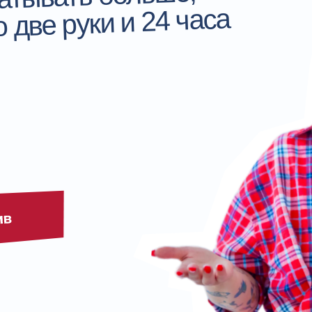
о две руки и 24 часа