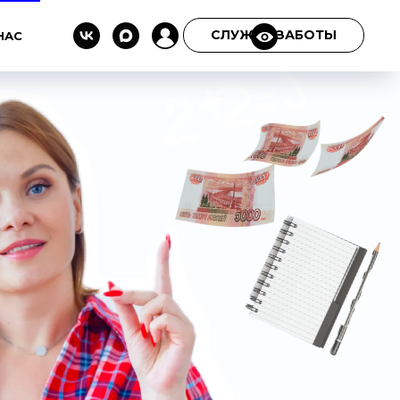
СЛУЖБА ЗАБОТЫ
НАС