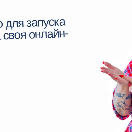
 для запуска
 своя онлайн-